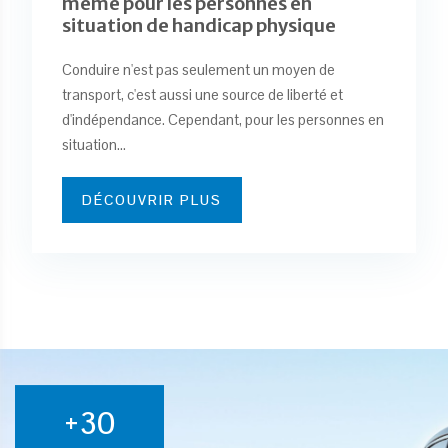
même pour les personnes en
situation de handicap physique
Conduire n'est pas seulement un moyen de
transport, c'est aussi une source de liberté et
d'indépendance. Cependant, pour les personnes en
situation...
DÉCOUVRIR PLUS
+30