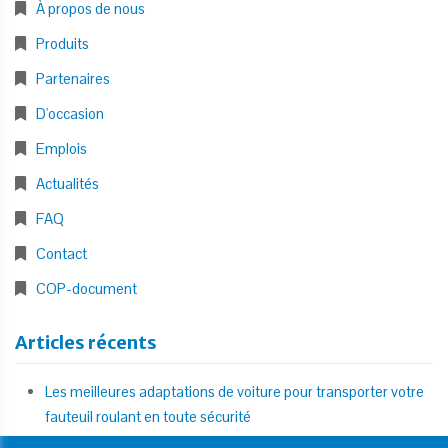
À propos de nous
Produits
Partenaires
D'occasion
Emplois
Actualités
FAQ
Contact
COP-document
Articles récents
Les meilleures adaptations de voiture pour transporter votre
fauteuil roulant en toute sécurité