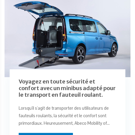
Voyagez en toute sécurité et
confort avec un minibus adapté pour
le transport en fauteuil roulant.
Lorsqu'il s'agit de transporter des utilisateurs de
fauteuils roulants, la sécurité et le confort sont
primordiaux. Heureusement, Abeco Mobility of...