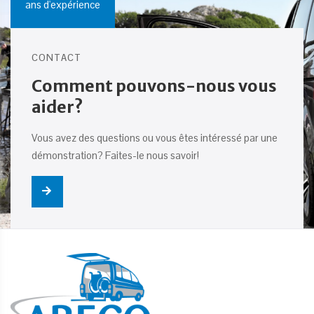
ans d'expérience
CONTACT
Comment pouvons-nous vous
aider?
Vous avez des questions ou vous êtes intéressé par une
démonstration? Faites-le nous savoir!