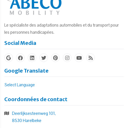
Le spécialiste des adaptations automobiles et du transport pour
les personnes handicapées.
Social Media
Google Translate
Select Language
Coordonnées de contact
Deerlijksesteenweg 101,
8530 Harelbeke