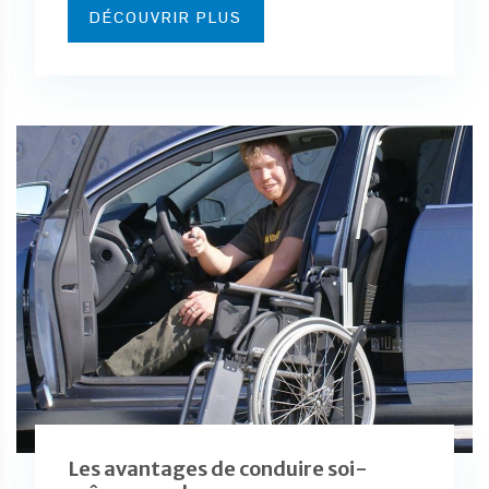
DÉCOUVRIR PLUS
Les avantages de conduire soi-