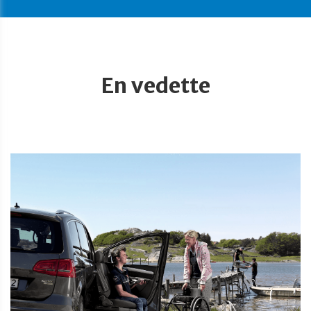
En vedette