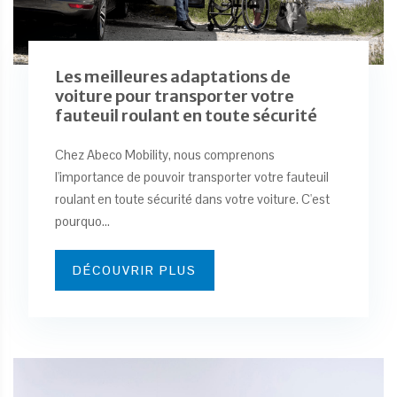
Les meilleures adaptations de
voiture pour transporter votre
fauteuil roulant en toute sécurité
Chez Abeco Mobility, nous comprenons
l'importance de pouvoir transporter votre fauteuil
roulant en toute sécurité dans votre voiture. C'est
pourquo...
DÉCOUVRIR PLUS